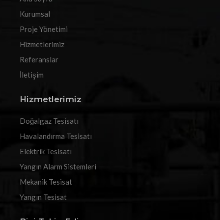
Kurumsal
Proje Yönetimi
Hizmetlerimiz
Referanslar
İletişim
Hizmetlerimiz
Doğalgaz Tesisatı
Havalandırma Tesisatı
Elektrik Tesisatı
Yangın Alarm Sistemleri
Mekanik Tesisat
Yangın Tesisat