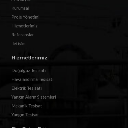
Kurumsal
Proje Yönetimi
Hizmetlerimiz
Referanslar
İletişim
Hizmetlerimiz
Doğalgaz Tesisatı
Havalandırma Tesisatı
Elektrik Tesisatı
Yangın Alarm Sistemleri
Mekanik Tesisat
Yangın Tesisat